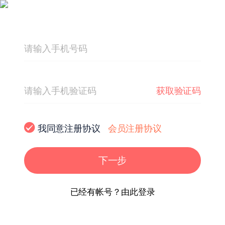
获取验证码
我同意注册协议
会员注册协议
下一步
已经有帐号？由此登录