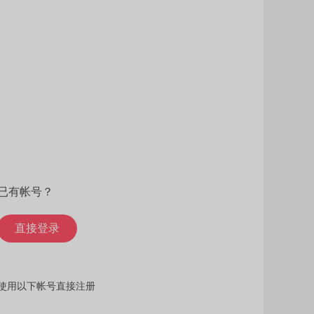
已有帐号？
直接登录
使用以下帐号直接注册