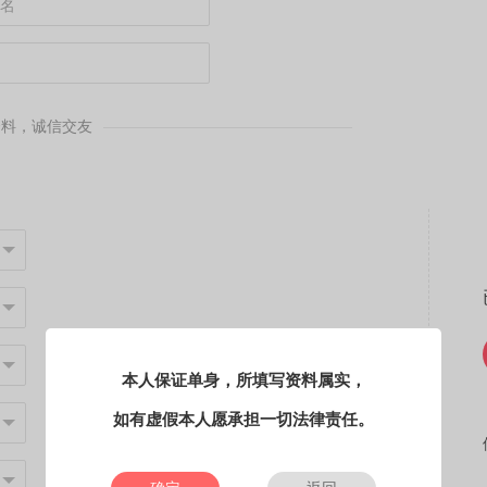
资料，诚信交友
本人保证单身，所填写资料属实，
如有虚假本人愿承担一切法律责任。