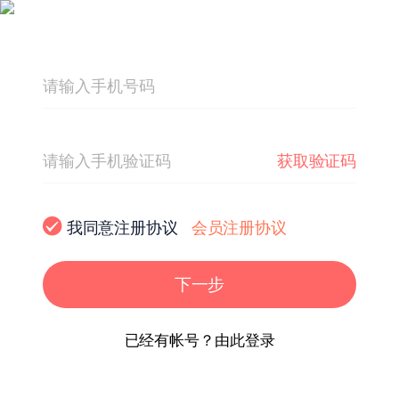
获取验证码
我同意注册协议
会员注册协议
下一步
已经有帐号？由此登录