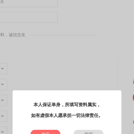
资料，诚信交友
本人保证单身，所填写资料属实，
如有虚假本人愿承担一切法律责任。