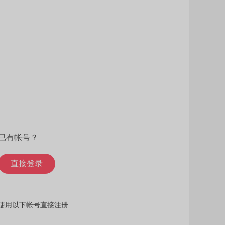
已有帐号？
直接登录
使用以下帐号直接注册