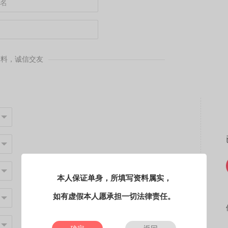
资料，诚信交友
本人保证单身，所填写资料属实，
如有虚假本人愿承担一切法律责任。