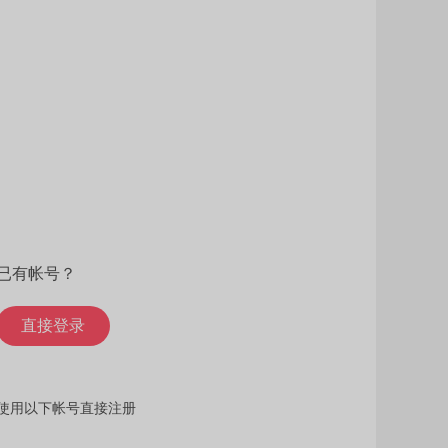
已有帐号？
直接登录
使用以下帐号直接注册