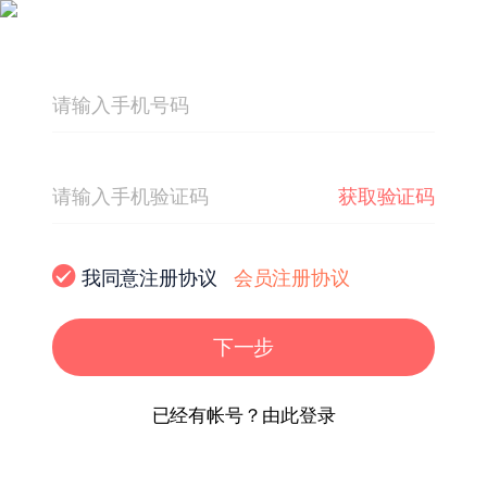
获取验证码
我同意注册协议
会员注册协议
下一步
已经有帐号？由此登录